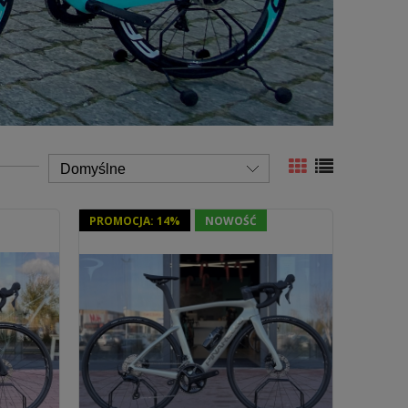
PROMOCJA: 14%
NOWOŚĆ