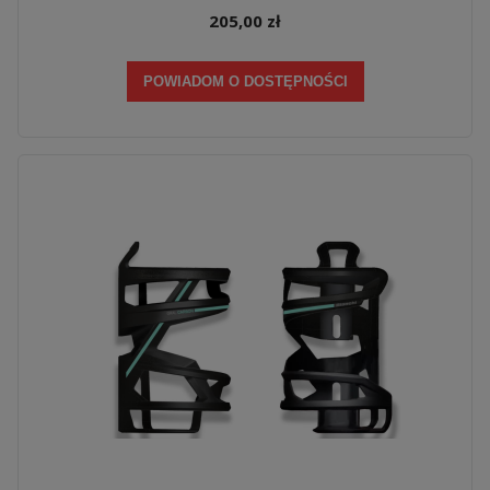
205,00 zł
POWIADOM O DOSTĘPNOŚCI