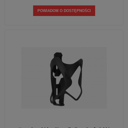
POWIADOM O DOSTĘPNOŚCI