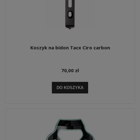
Koszyk na bidon Tacx Ciro carbon
70,00 zł
DO KOSZYKA