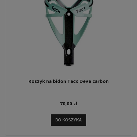
Koszyk na bidon Tacx Deva carbon
70,00 zł
DO KOSZYKA