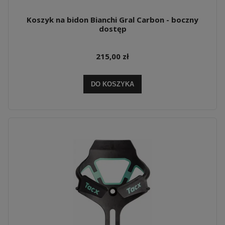
Koszyk na bidon Bianchi Gral Carbon - boczny
dostęp
215,00 zł
DO KOSZYKA