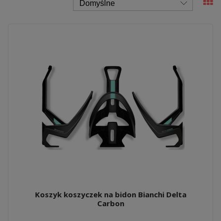
Koszyk koszyczek na bidon Bianchi Delta
Carbon