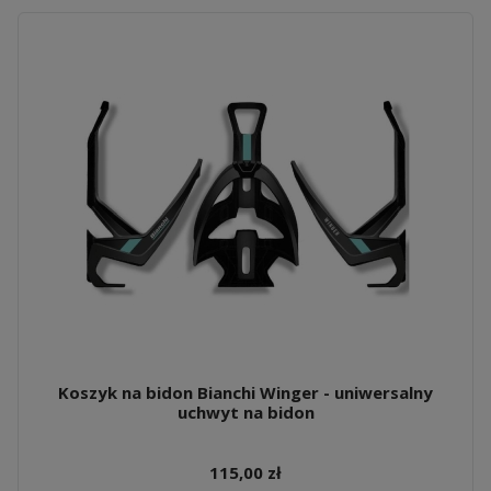
Koszyk na bidon Bianchi Winger - uniwersalny
uchwyt na bidon
115,00 zł