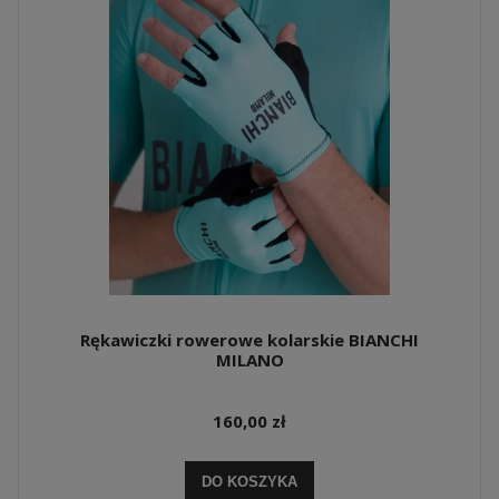
Rękawiczki rowerowe kolarskie BIANCHI
MILANO
160,00 zł
DO KOSZYKA