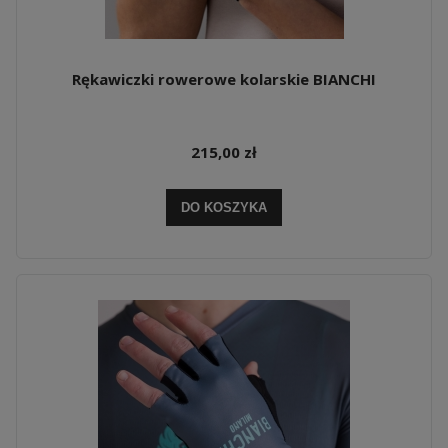
Rękawiczki rowerowe kolarskie BIANCHI
215,00 zł
DO KOSZYKA