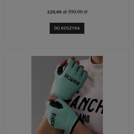
390,00 zł
229,00 zł
DO KOSZYKA