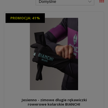
PROMOCJA: 41%
Jesienno - zimowe długie rękawiczki
rowerowe kolarskie BIANCHI