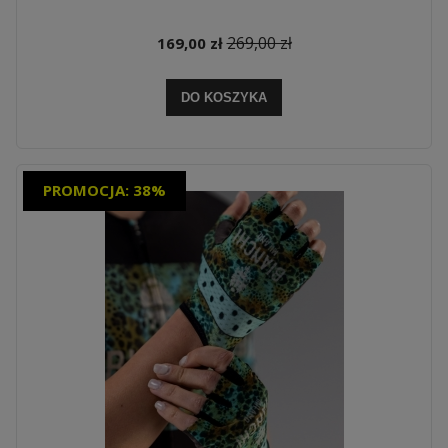
269,00 zł
169,00 zł
DO KOSZYKA
PROMOCJA: 38%