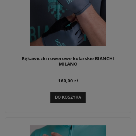
Rękawiczki rowerowe kolarskie BIANCHI
MILANO
160,00 zł
DO KOSZYKA