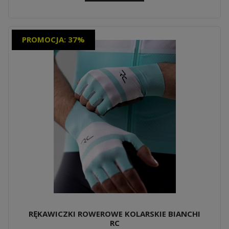
PROMOCJA: 37%
RĘKAWICZKI ROWEROWE KOLARSKIE BIANCHI
RC