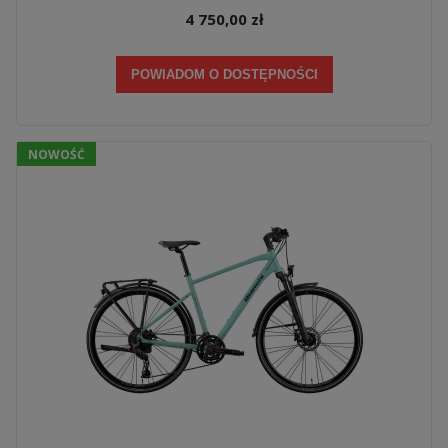
4 750,00 zł
POWIADOM O DOSTĘPNOŚCI
NOWOŚĆ