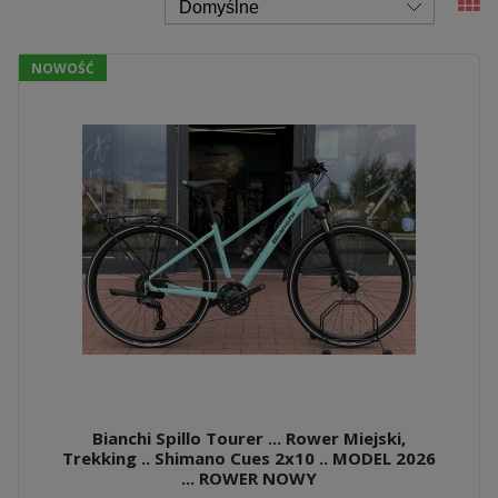
NOWOŚĆ
Bianchi Spillo Tourer ... Rower Miejski,
Trekking .. Shimano Cues 2x10 .. MODEL 2026
... ROWER NOWY