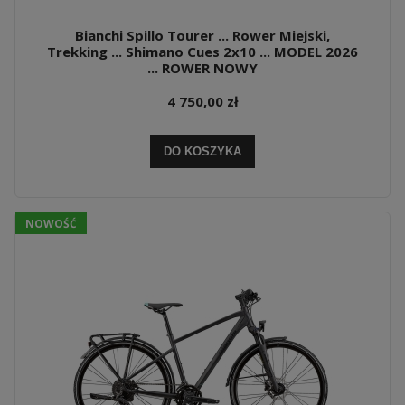
Bianchi Spillo Tourer ... Rower Miejski,
Trekking ... Shimano Cues 2x10 ... MODEL 2026
... ROWER NOWY
4 750,00 zł
DO KOSZYKA
NOWOŚĆ